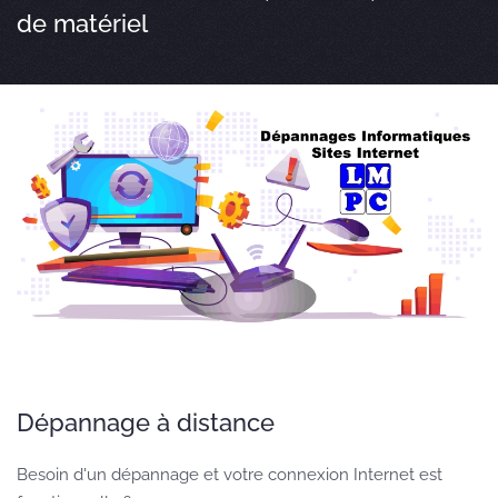
de matériel
Dépannage à distance
Besoin d'un dépannage et votre connexion Internet est