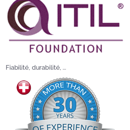
Fiabilité, durabilité, ...