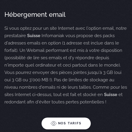
Hébergement email
Si vous optez pour un site Internet avec l'option email, notre
prestataire
Suisse
Infomaniak vous propose des packs
d'adresses emails en option (1 adresse est inclue dans le
forfait). Un Webmail performant est mis à votre disposition
(possibilité de lire ses emails et d'y répondre depuis
n'importe quel ordinateur et ceci partout dans le monde).
Vous pourrez envoyer des pièces jointes jusqu'à 3 GB (oui
oui 3 GB ou 3'000 MB !). Pas de limites de stockage au
niveau nombres d'emails ni de leurs tailles. Comme pour les
sites Internet ci-dessus, tout est fait et stocké en
Suisse
et
redondant afin d'éviter toutes pertes potentielles !
NOS TARIFS