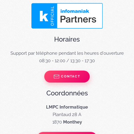
Horaires
Support par téléphone pendant les heures d'ouverture
08:30 - 12:00 / 13:30 - 17:30
CONTACT
Coordonnées
LMPC Informatique
Plantaud 28 A
1870
Monthey