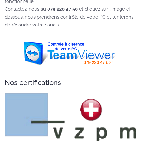
fonctionnelle ?
Contactez-nous au
079 220 47 50
et cliquez sur l'image ci-
dessous, nous prendrons contrôle de votre PC et tenterons
de résoudre votre soucis
Nos certifications