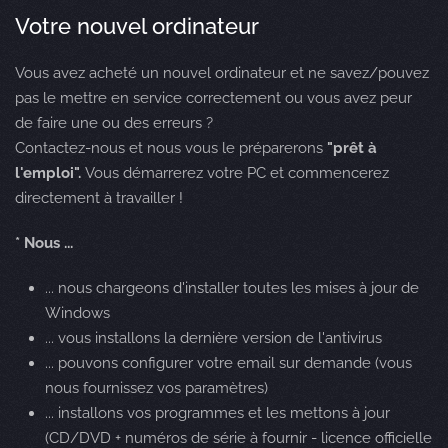
Votre nouvel ordinateur
Vous avez acheté un nouvel ordinateur et ne savez/pouvez
pas le mettre en service correctement ou vous avez peur
de faire une ou des erreurs ?
Contactez-nous et nous vous le préparerons
"prêt à
l'emploi".
Vous démarrerez votre PC et commencerez
directement à travailler !
* Nous ...
... nous chargeons d'installer toutes les mises à jour de
Windows
... vous installons la dernière version de l'antivirus
... pouvons configurer votre email sur demande (vous
nous fournissez vos paramètres)
... installons vos programmes et les mettons à jour
(CD/DVD + numéros de série à fournir - licence officielle